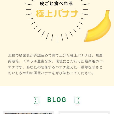
北摂で従業員が丹誠込めて育て上げた極上バナナは、無農
薬栽培、ミネラル豊富な水、環境にこだわった最高級のバ
ナナです。あなたの想像するバナナ超えた、濃厚な甘さと
おいしさの幻の国産バナナをぜひ味わってください。
BLOG